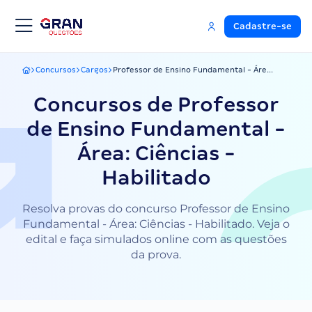
Cadastre-se
Concursos
Cargos
Professor de Ensino Fundamental - Áre...
Gran Questões
Concursos de Professor
de Ensino Fundamental -
Área: Ciências -
Habilitado
Resolva provas do concurso Professor de Ensino
Fundamental - Área: Ciências - Habilitado. Veja o
edital e faça simulados online com as questões
da prova.