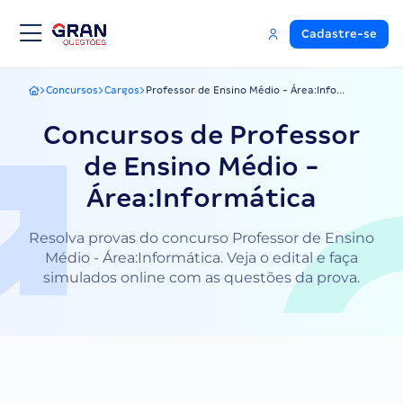
Cadastre-se
Concursos
Cargos
Professor de Ensino Médio - Área:Info...
Gran Questões
Concursos de Professor
de Ensino Médio -
Área:Informática
Resolva provas do concurso Professor de Ensino
Médio - Área:Informática. Veja o edital e faça
simulados online com as questões da prova.