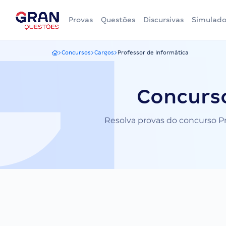
Provas
Questões
Discursivas
Simulado
Concursos
Cargos
Professor de Informática
Gran Questões
Concurso
Resolva provas do concurso Pro