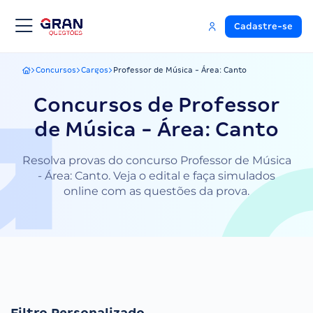
Cadastre-se
Concursos
Cargos
Professor de Música - Área: Canto
Gran Questões
Concursos de Professor
de Música - Área: Canto
Resolva provas do concurso Professor de Música
- Área: Canto. Veja o edital e faça simulados
online com as questões da prova.
Filtro Personalizado