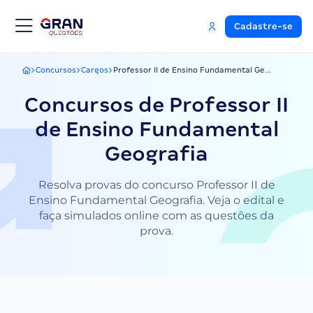
Cadastre-se
Concursos
Cargos
Professor II de Ensino Fundamental Ge...
Gran Questões
Concursos de Professor II
de Ensino Fundamental
Geografia
Resolva provas do concurso Professor II de
Ensino Fundamental Geografia. Veja o edital e
faça simulados online com as questões da
prova.