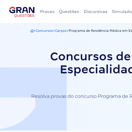
Provas
Questões
Discursivas
Simulado
Concursos
Cargos
Programa de Residência Médica em Es
Gran Questões
Concursos de
Especialida
Resolva provas do concurso Programa de Re