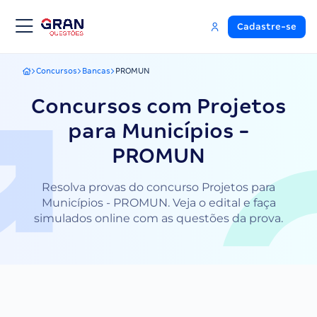
Cadastre-se
Concursos
Bancas
PROMUN
Gran Questões
Concursos com Projetos
para Municípios -
PROMUN
Resolva provas do concurso Projetos para
Municípios - PROMUN. Veja o edital e faça
simulados online com as questões da prova.