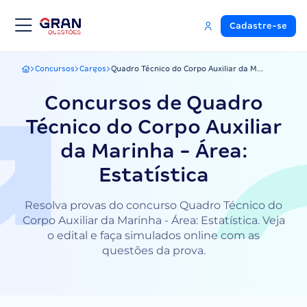
Cadastre-se
Concursos
Cargos
Quadro Técnico do Corpo Auxiliar da M...
Gran Questões
Concursos de Quadro
Técnico do Corpo Auxiliar
da Marinha - Área:
Estatística
Resolva provas do concurso Quadro Técnico do
Corpo Auxiliar da Marinha - Área: Estatística. Veja
o edital e faça simulados online com as
questões da prova.