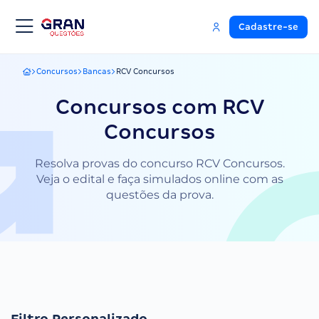
Cadastre-se
Concursos
Bancas
RCV Concursos
Gran Questões
Concursos com RCV
Concursos
Resolva provas do concurso RCV Concursos.
Veja o edital e faça simulados online com as
questões da prova.
Filtro Personalizado