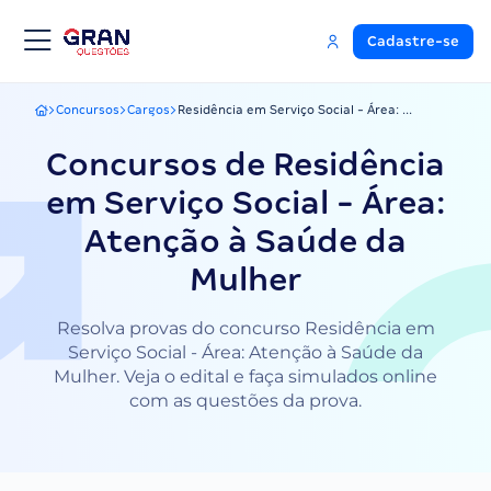
Cadastre-se
Concursos
Cargos
Residência em Serviço Social - Área: ...
Gran Questões
Concursos de Residência
em Serviço Social - Área:
Atenção à Saúde da
Mulher
Resolva provas do concurso Residência em
Serviço Social - Área: Atenção à Saúde da
Mulher. Veja o edital e faça simulados online
com as questões da prova.