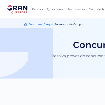
Provas
Questões
Discursivas
Simulado
Concursos
Cargos
Supervisor de Campo
Gran Questões
Concur
Resolva provas do concurso S