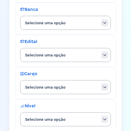
Banca
Selecione uma opção
Edital
Selecione uma opção
Cargo
Selecione uma opção
Nível
Selecione uma opção