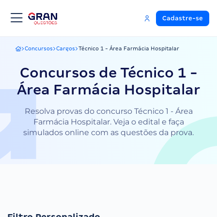
Cadastre-se
Concursos
Cargos
Técnico 1 - Área Farmácia Hospitalar
Gran Questões
Concursos de Técnico 1 -
Área Farmácia Hospitalar
Resolva provas do concurso Técnico 1 - Área
Farmácia Hospitalar. Veja o edital e faça
simulados online com as questões da prova.
Filtro Personalizado