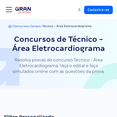
Cadastre-se
Concursos
Cargos
Técnico - Área Eletrocardiograma
Gran Questões
Concursos de Técnico -
Área Eletrocardiograma
Resolva provas do concurso Técnico - Área
Eletrocardiograma. Veja o edital e faça
simulados online com as questões da prova.
Filtro Personalizado