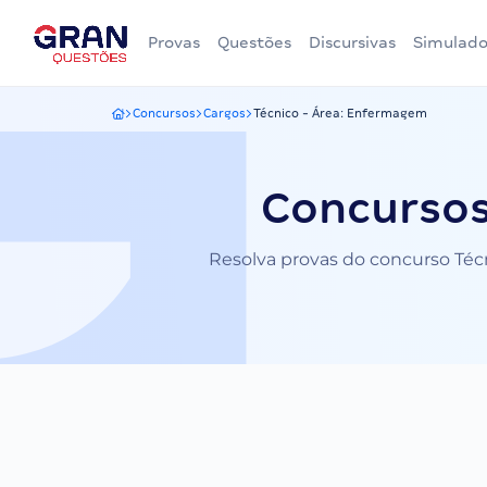
Provas
Questões
Discursivas
Simulado
Concursos
Cargos
Técnico - Área: Enfermagem
Gran Questões
Concursos
Resolva provas do concurso Técn