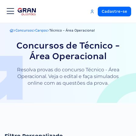
Cadastre-se
Concursos
Cargos
Técnico - Área Operacional
Gran Questões
Concursos de Técnico -
Área Operacional
Resolva provas do concurso Técnico - Área
Operacional. Veja o edital e faça simulados
online com as questões da prova.
Filtro Personalizado