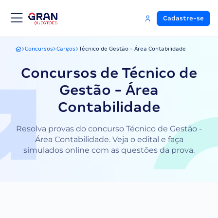
Cadastre-se
Concursos
Cargos
Técnico de Gestão - Área Contabilidade
Gran Questões
Concursos de Técnico de
Gestão - Área
Contabilidade
Resolva provas do concurso Técnico de Gestão -
Área Contabilidade. Veja o edital e faça
simulados online com as questões da prova.