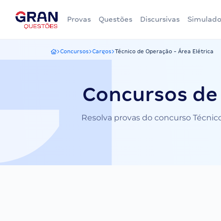
Provas
Questões
Discursivas
Simulado
Concursos
Cargos
Técnico de Operação - Área Elétrica
Gran Questões
Concursos de 
Resolva provas do concurso Técnico 