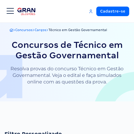
Cadastre-se
Concursos
Cargos
Técnico em Gestão Governamental
Gran Questões
Concursos de Técnico em
Gestão Governamental
Resolva provas do concurso Técnico em Gestão
Governamental. Veja o edital e faça simulados
online com as questões da prova.
Filtro Personalizado