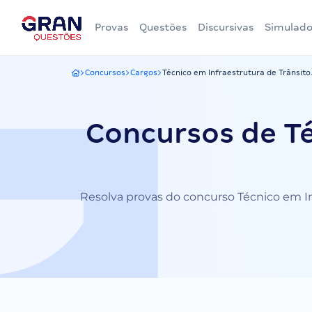
Provas
Questões
Discursivas
Simulado
Concursos
Cargos
Técnico em Infraestrutura de Trânsito.
Gran Questões
Concursos de Té
Resolva provas do concurso Técnico em Inf