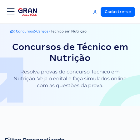
Cadastre-se
Concursos
Cargos
Técnico em Nutrição
Gran Questões
Concursos de Técnico em
Nutrição
Resolva provas do concurso Técnico em
Nutrição. Veja o edital e faça simulados online
com as questões da prova.
Filtro Personalizado