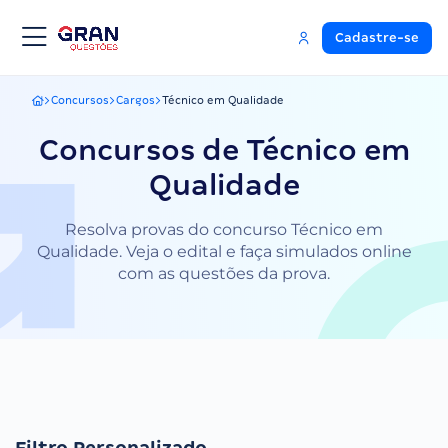
Cadastre-se
Concursos
Cargos
Técnico em Qualidade
Gran Questões
Concursos de Técnico em
Qualidade
Resolva provas do concurso Técnico em
Qualidade. Veja o edital e faça simulados online
com as questões da prova.
Filtro Personalizado