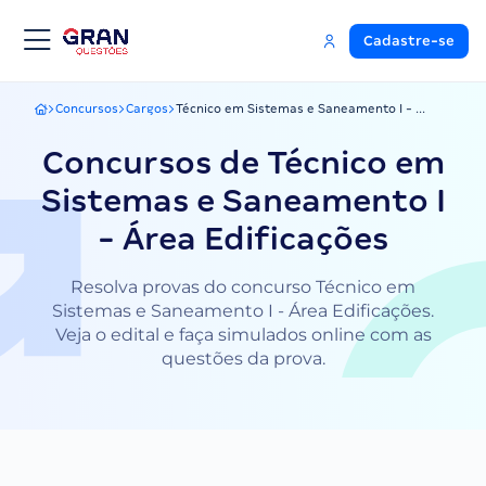
Cadastre-se
Concursos
Cargos
Técnico em Sistemas e Saneamento I - ...
Gran Questões
Concursos de Técnico em
Sistemas e Saneamento I
- Área Edificações
Resolva provas do concurso Técnico em
Sistemas e Saneamento I - Área Edificações.
Veja o edital e faça simulados online com as
questões da prova.