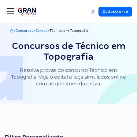
Cadastre-se
Concursos
Cargos
Técnico em Topografia
Gran Questões
Concursos de Técnico em
Topografia
Resolva provas do concurso Técnico em
Topografia. Veja o edital e faça simulados online
com as questões da prova.
Filtro Personalizado