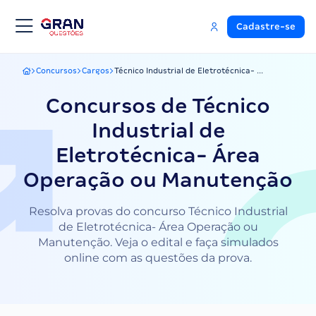
Cadastre-se
Concursos
Cargos
Técnico Industrial de Eletrotécnica- ...
Gran Questões
Concursos de Técnico
Industrial de
Eletrotécnica- Área
Operação ou Manutenção
Resolva provas do concurso Técnico Industrial
de Eletrotécnica- Área Operação ou
Manutenção. Veja o edital e faça simulados
online com as questões da prova.