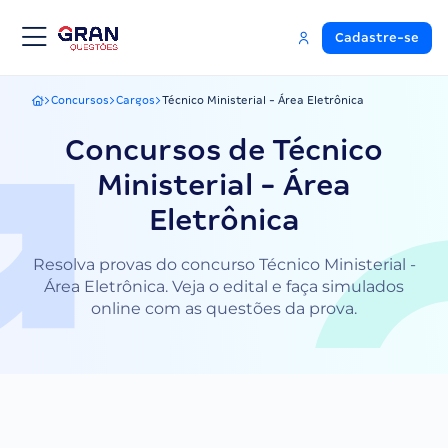
Cadastre-se
Concursos
Cargos
Técnico Ministerial - Área Eletrônica
Gran Questões
Concursos de Técnico
Ministerial - Área
Eletrônica
Resolva provas do concurso Técnico Ministerial -
Área Eletrônica. Veja o edital e faça simulados
online com as questões da prova.