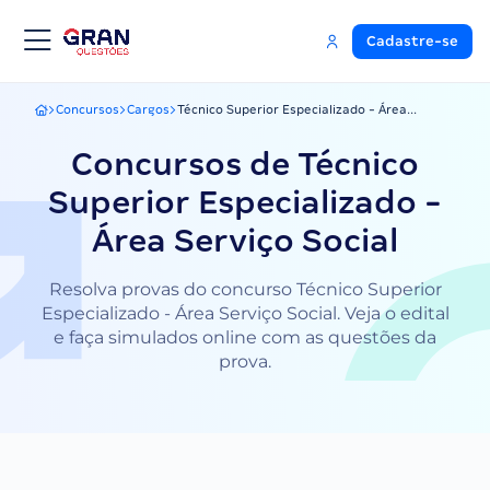
Cadastre-se
Concursos
Cargos
Técnico Superior Especializado - Área...
Gran Questões
Concursos de Técnico
Superior Especializado -
Área Serviço Social
Resolva provas do concurso Técnico Superior
Especializado - Área Serviço Social. Veja o edital
e faça simulados online com as questões da
prova.