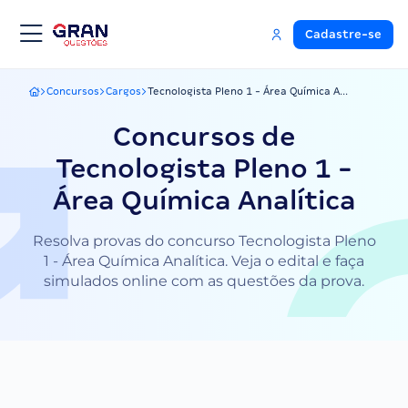
Cadastre-se
Concursos
Cargos
Tecnologista Pleno 1 - Área Química A...
Gran Questões
Concursos de
Tecnologista Pleno 1 -
Área Química Analítica
Resolva provas do concurso Tecnologista Pleno
1 - Área Química Analítica. Veja o edital e faça
simulados online com as questões da prova.