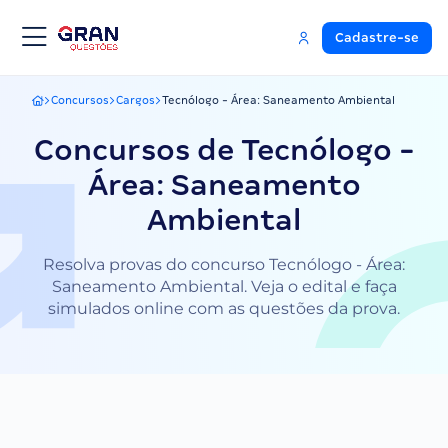
Cadastre-se
Concursos
Cargos
Tecnólogo - Área: Saneamento Ambiental
Gran Questões
Concursos de Tecnólogo -
Área: Saneamento
Ambiental
Resolva provas do concurso Tecnólogo - Área:
Saneamento Ambiental. Veja o edital e faça
simulados online com as questões da prova.