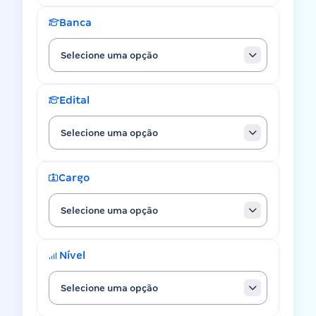
Banca
Selecione uma opção
Edital
Selecione uma opção
Cargo
Selecione uma opção
Nível
Selecione uma opção