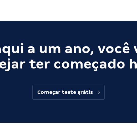
qui a um ano, você 
ejar ter começado h
Começar teste grátis