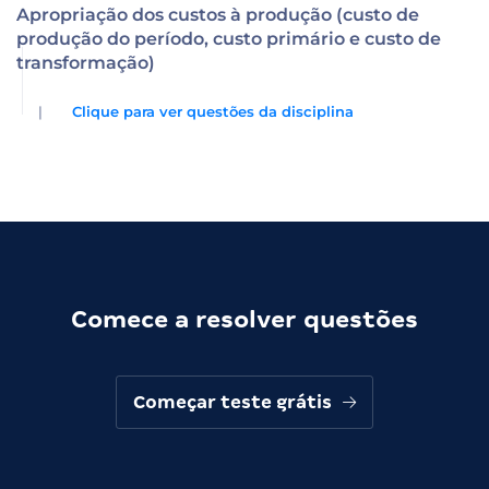
Apropriação dos custos à produção (custo de
produção do período, custo primário e custo de
transformação)
|
Clique para ver questões da disciplina
Comece a resolver questões
Começar teste grátis