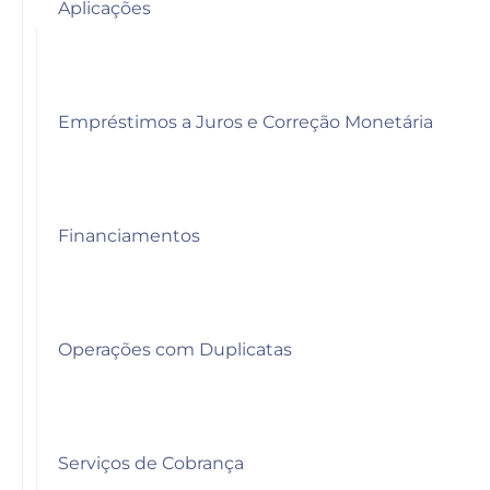
Aplicações
Empréstimos a Juros e Correção Monetária
Financiamentos
Operações com Duplicatas
Serviços de Cobrança