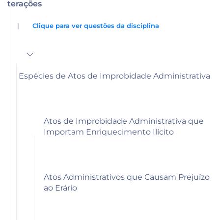
alterações
|
Clique para ver questões da disciplina
Espécies de Atos de Improbidade Administrativa
Atos de Improbidade Administrativa que
Importam Enriquecimento Ilícito
Atos Administrativos que Causam Prejuízo
ao Erário