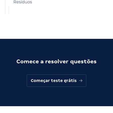
Resíduos
Comece a resolver questões
Começar teste grátis