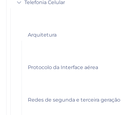
Telefonia Celular
Arquitetura
Protocolo da Interface aérea
Redes de segunda e terceira geração