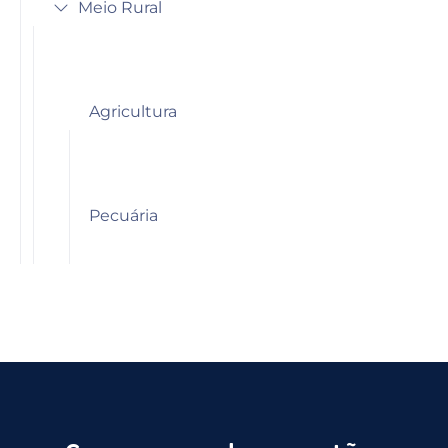
Meio Rural
Agricultura
Pecuária