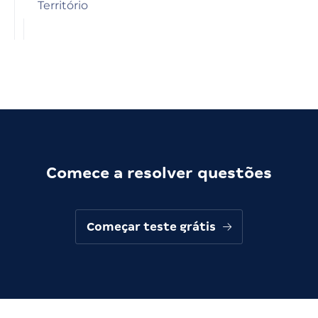
Território
Comece a resolver questões
Começar teste grátis