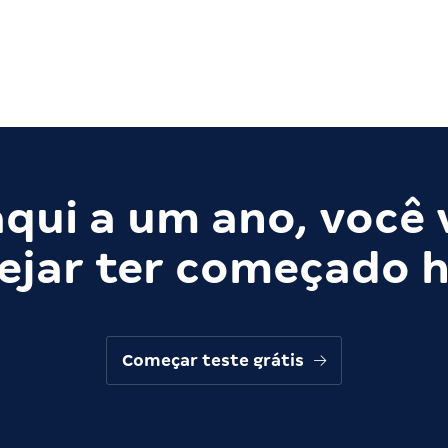
qui a um ano, você 
ejar ter começado h
Começar teste grátis