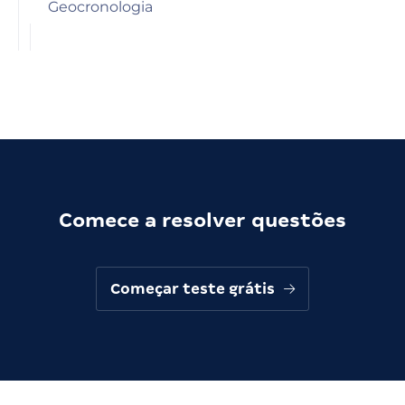
Geocronologia
Comece a resolver questões
Começar teste grátis