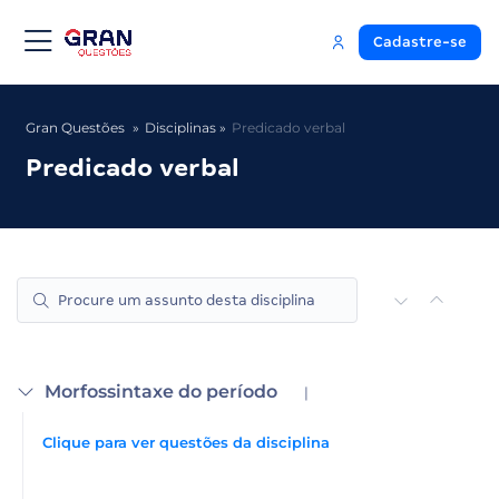
Cadastre-se
Gran Questões
Disciplinas
Predicado verbal
Predicado verbal
Morfossintaxe do período
|
Clique para ver questões da disciplina