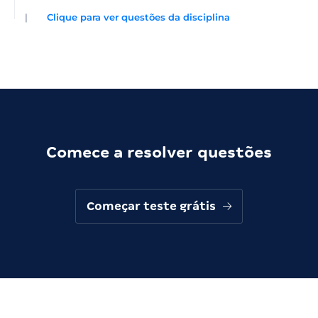
|
Clique para ver questões da disciplina
Comece a resolver questões
Começar teste grátis