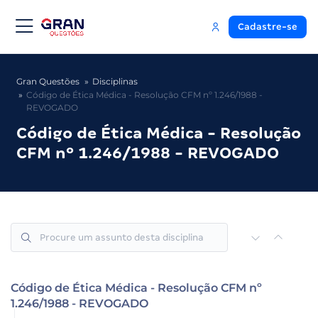
Cadastre-se
Gran Questões
Disciplinas
Código de Ética Médica - Resolução CFM nº 1.246/1988 -
REVOGADO
Código de Ética Médica - Resolução
CFM nº 1.246/1988 - REVOGADO
Código de Ética Médica - Resolução CFM nº
1.246/1988 - REVOGADO