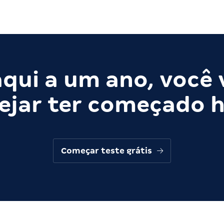
qui a um ano, você 
ejar ter começado h
Começar teste grátis