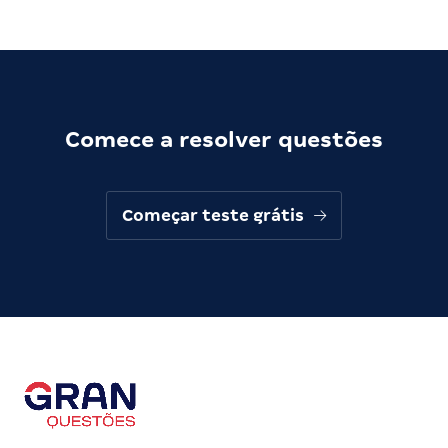
Comece a resolver questões
Começar teste grátis