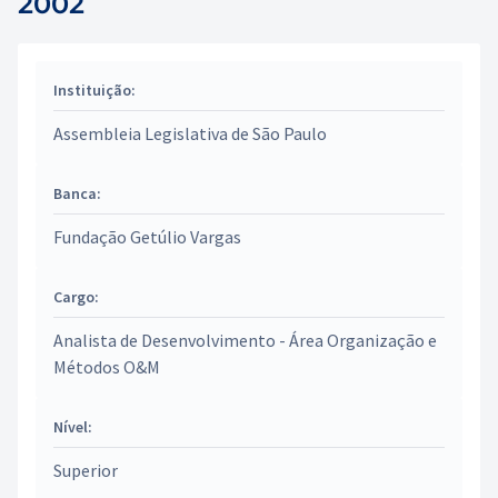
2002
Instituição:
Assembleia Legislativa de São Paulo
Banca:
Fundação Getúlio Vargas
Cargo:
Analista de Desenvolvimento - Área Organização e
Métodos O&M
Nível:
Superior