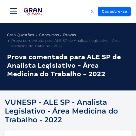
Cadastre-se
Gran Questões
Concursos
Provas
Prova comentada para ALE SP de Analista Legislativo - Área
Medicina do Trabalho - 2022
Prova comentada para ALE SP de
Analista Legislativo - Área
Medicina do Trabalho - 2022
VUNESP - ALE SP - Analista
Legislativo - Área Medicina do
Trabalho - 2022