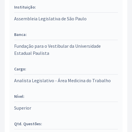
Instituição:
Assembleia Legislativa de São Paulo
Banca:
Fundação para o Vestibular da Universidade
Estadual Paulista
Cargo:
Analista Legislativo - Área Medicina do Trabalho
Nível:
Superior
Qtd. Questões: