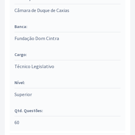
Câmara de Duque de Caxias
Banca:
Fundação Dom Cintra
Cargo:
Técnico Legislativo
Nível:
Superior
Qtd. Questões:
60