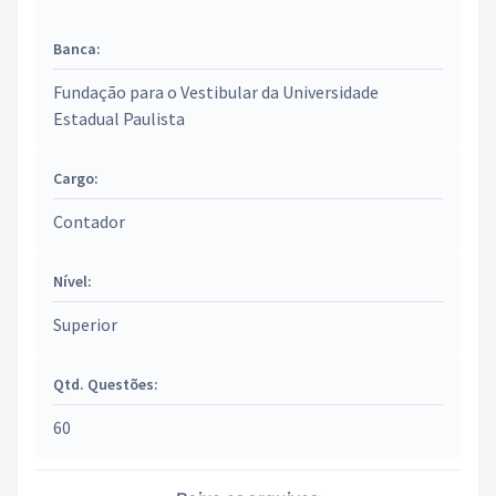
Banca:
Fundação para o Vestibular da Universidade
Estadual Paulista
Cargo:
Contador
Nível:
Superior
Qtd. Questões:
60