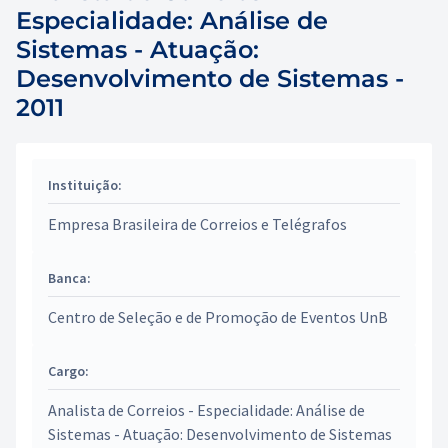
Especialidade: Análise de
Sistemas - Atuação:
Desenvolvimento de Sistemas -
2011
Instituição:
Empresa Brasileira de Correios e Telégrafos
Banca:
Centro de Seleção e de Promoção de Eventos UnB
Cargo:
Analista de Correios - Especialidade: Análise de
Sistemas - Atuação: Desenvolvimento de Sistemas