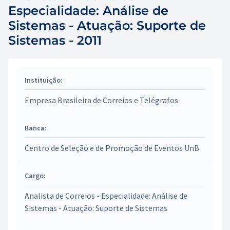
Especialidade: Análise de
Sistemas - Atuação: Suporte de
Sistemas - 2011
Instituição:
Empresa Brasileira de Correios e Telégrafos
Banca:
Centro de Seleção e de Promoção de Eventos UnB
Cargo:
Analista de Correios - Especialidade: Análise de
Sistemas - Atuação: Suporte de Sistemas